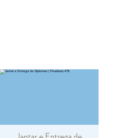
Jantar e Entrega de