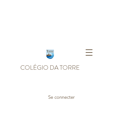
COLÉGIO DA TORRE
Se connecter