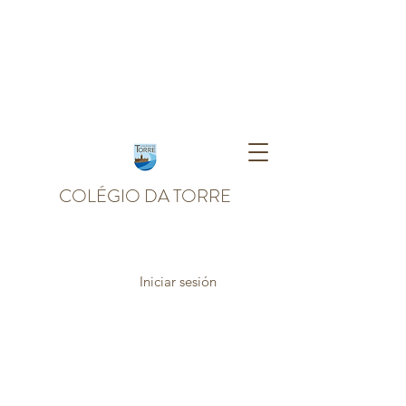
COLÉGIO DA TORRE
Iniciar sesión