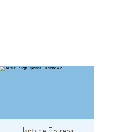
Jantar e Entrega