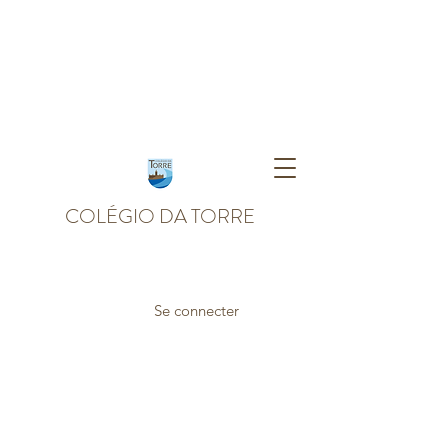
COLÉGIO DA TORRE
Se connecter