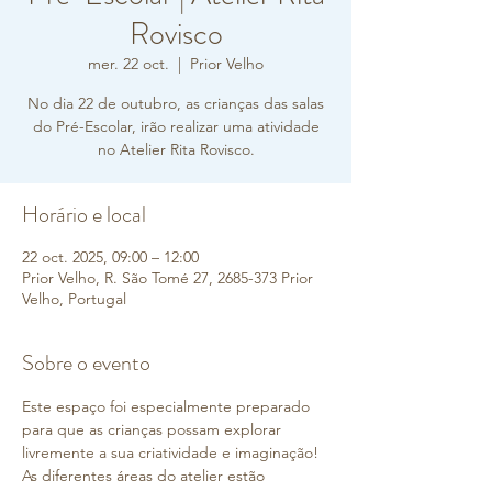
Rovisco
mer. 22 oct.
  |  
Prior Velho
No dia 22 de outubro, as crianças das salas
do Pré-Escolar, irão realizar uma atividade
no Atelier Rita Rovisco.
Horário e local
22 oct. 2025, 09:00 – 12:00
Prior Velho, R. São Tomé 27, 2685-373 Prior
Velho, Portugal
Sobre o evento
Este espaço foi especialmente preparado 
para que as crianças possam explorar 
livremente a sua criatividade e imaginação! 
As diferentes áreas do atelier estão 