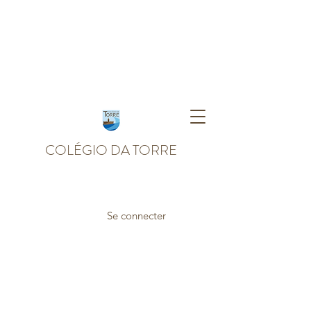
COLÉGIO DA TORRE
Se connecter