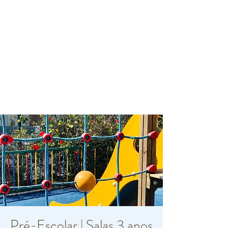
Pré-Escolar | Salas 3 anos