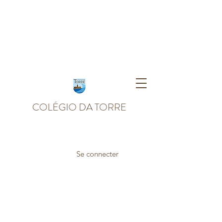
COLÉGIO DA TORRE
Se connecter