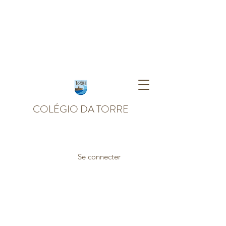
COLÉGIO DA TORRE
Se connecter