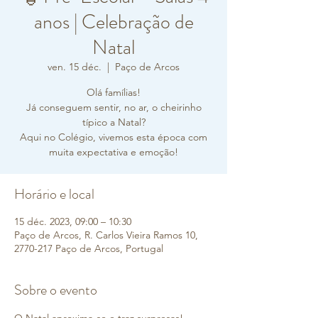
anos | Celebração de
Natal
ven. 15 déc.
  |  
Paço de Arcos
Olá famílias!
Já conseguem sentir, no ar, o cheirinho
típico a Natal?
Aqui no Colégio, vivemos esta época com
muita expectativa e emoção!
Horário e local
15 déc. 2023, 09:00 – 10:30
Paço de Arcos, R. Carlos Vieira Ramos 10,
2770-217 Paço de Arcos, Portugal
Sobre o evento