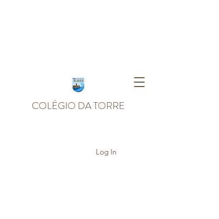
COLÉGIO DA TORRE
Log In