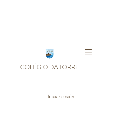
COLÉGIO DA TORRE
Iniciar sesión