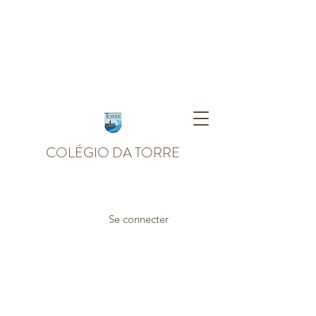
COLÉGIO DA TORRE
Se connecter