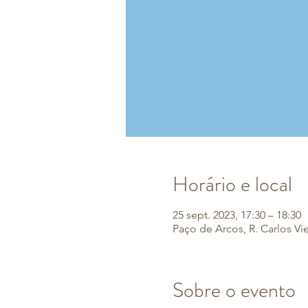
Horário e local
25 sept. 2023, 17:30 – 18:30
Paço de Arcos, R. Carlos Vi
Sobre o evento