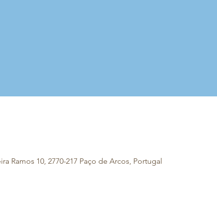
eira Ramos 10, 2770-217 Paço de Arcos, Portugal