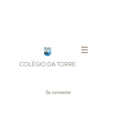
COLÉGIO DA TORRE
Se connecter