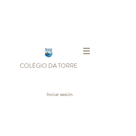
COLÉGIO DA TORRE
Iniciar sesión