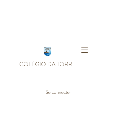
COLÉGIO DA TORRE
Se connecter