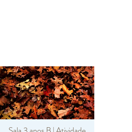
Sala 3 anos B | Atividade