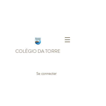
COLÉGIO DA TORRE
Se connecter