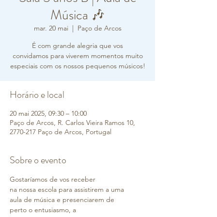
Música 🎶
mar. 20 mai
  |  
Paço de Arcos
É com grande alegria que vos
convidamos para viverem momentos muito
especiais com os nossos pequenos músicos!
Horário e local
20 mai 2025, 09:30 – 10:00
Paço de Arcos, R. Carlos Vieira Ramos 10,
2770-217 Paço de Arcos, Portugal
Sobre o evento
Gostaríamos de vos receber 
na nossa escola para assistirem a uma 
aula de música e presenciarem de 
perto o entusiasmo, a 