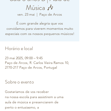
Música 🎶
ven. 23 mai
  |  
Paço de Arcos
É com grande alegria que vos
convidamos para viverem momentos muito
especiais com os nossos pequenos músicos!
Horário e local
23 mai 2025, 09:00 – 9:45
Paço de Arcos, R. Carlos Vieira Ramos 10,
2770-217 Paço de Arcos, Portugal
Sobre o evento
Gostaríamos de vos receber 
na nossa escola para assistirem a uma 
aula de música e presenciarem de 
perto o entusiasmo, a 