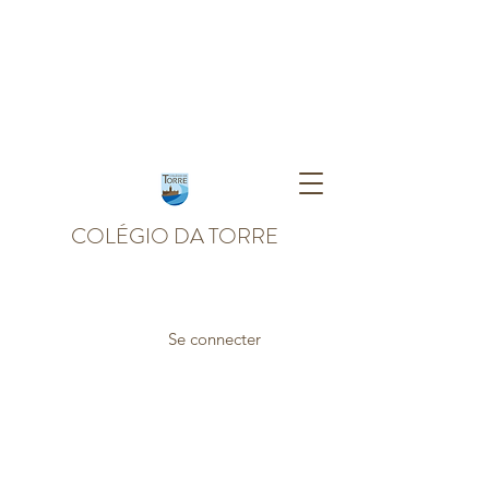
COLÉGIO DA TORRE
Se connecter