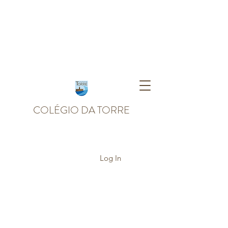
COLÉGIO DA TORRE
Log In