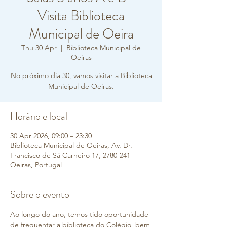
Visita Biblioteca
Municipal de Oeira
Thu 30 Apr
  |  
Biblioteca Municipal de
Oeiras
No próximo dia 30, vamos visitar a Biblioteca
Municipal de Oeiras.
Horário e local
30 Apr 2026, 09:00 – 23:30
Biblioteca Municipal de Oeiras, Av. Dr.
Francisco de Sá Carneiro 17, 2780-241
Oeiras, Portugal
Sobre o evento
Ao longo do ano, temos tido oportunidade 
de frequentar a biblioteca do Colégio, bem 