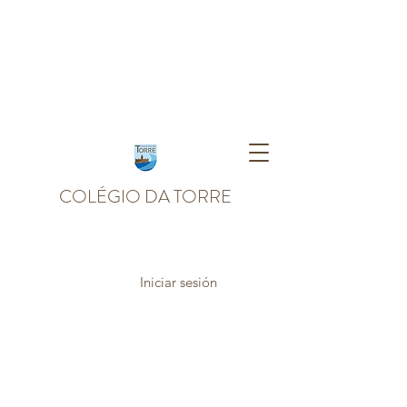
COLÉGIO DA TORRE
Iniciar sesión