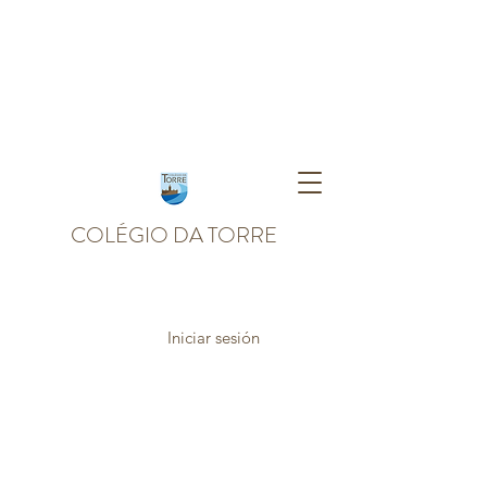
COLÉGIO DA TORRE
Iniciar sesión