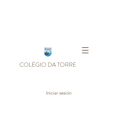
COLÉGIO DA TORRE
Iniciar sesión