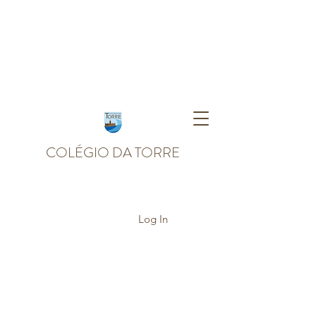
COLÉGIO DA TORRE
Log In