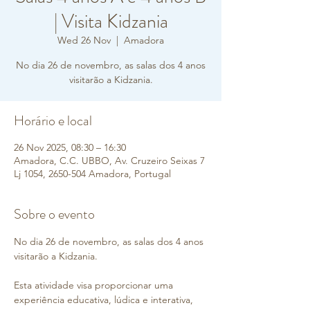
| Visita Kidzania
Wed 26 Nov
  |  
Amadora
No dia 26 de novembro, as salas dos 4 anos
visitarão a Kidzania.
Horário e local
26 Nov 2025, 08:30 – 16:30
Amadora, C.C. UBBO, Av. Cruzeiro Seixas 7
Lj 1054, 2650-504 Amadora, Portugal
Sobre o evento
No dia 26 de novembro, as salas dos 4 anos 
visitarão a Kidzania.
Esta atividade visa proporcionar uma 
experiência educativa, lúdica e interativa, 