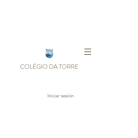
COLÉGIO DA TORRE
Iniciar sesión