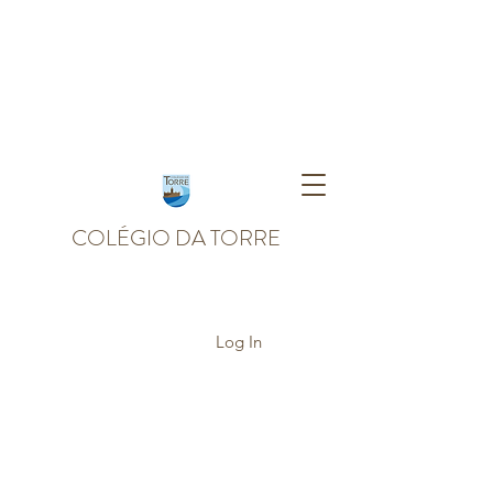
COLÉGIO DA TORRE
Log In