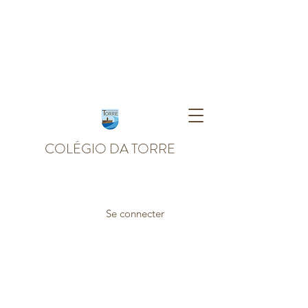
COLÉGIO DA TORRE
Se connecter