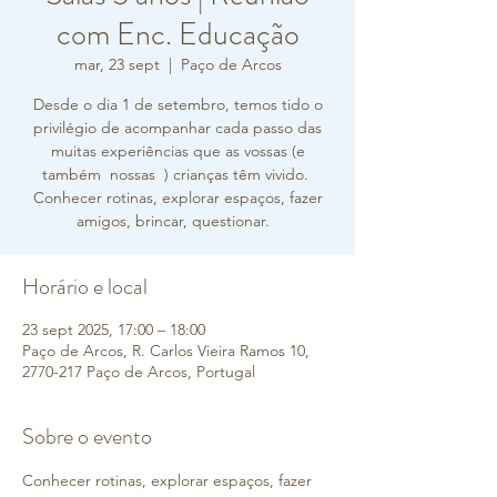
com Enc. Educação
mar, 23 sept
  |  
Paço de Arcos
Desde o dia 1 de setembro, temos tido o
privilégio de acompanhar cada passo das
muitas experiências que as vossas (e
também nossas ) crianças têm vivido.
Conhecer rotinas, explorar espaços, fazer
amigos, brincar, questionar.
Horário e local
23 sept 2025, 17:00 – 18:00
Paço de Arcos, R. Carlos Vieira Ramos 10,
2770-217 Paço de Arcos, Portugal
Sobre o evento
Conhecer rotinas, explorar espaços, fazer 