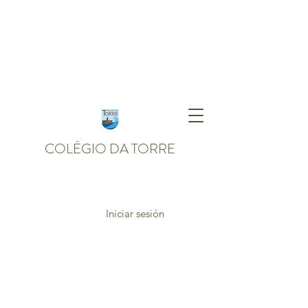
COLÉGIO DA TORRE
Iniciar sesión