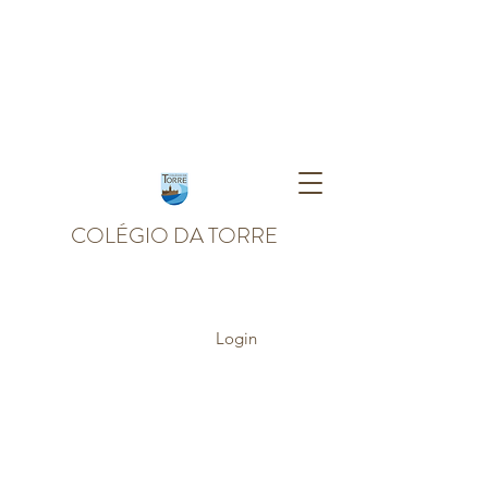
COLÉGIO DA TORRE
Login