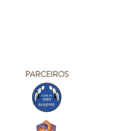
PARCEIROS