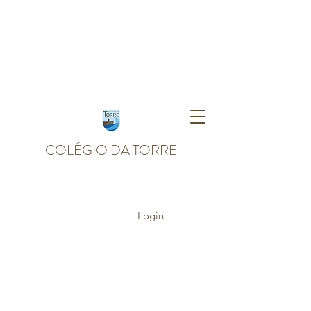
COLÉGIO DA TORRE
Login