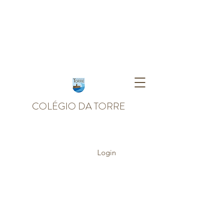
COLÉGIO DA TORRE
Login