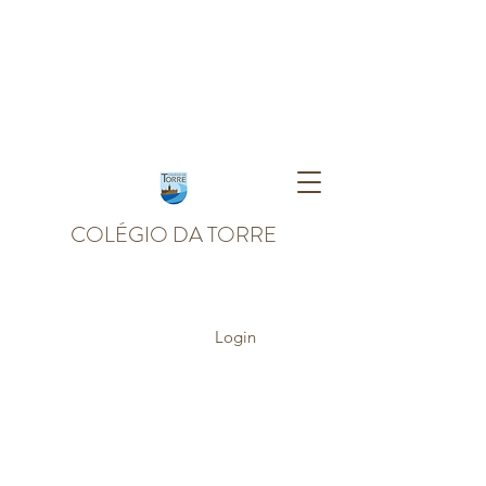
COLÉGIO DA TORRE
Login