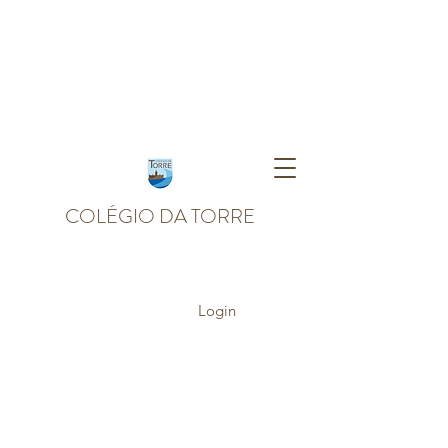
COLÉGIO DA TORRE
Login