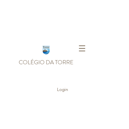
COLÉGIO DA TORRE
Login