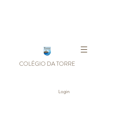
COLÉGIO DA TORRE
Login