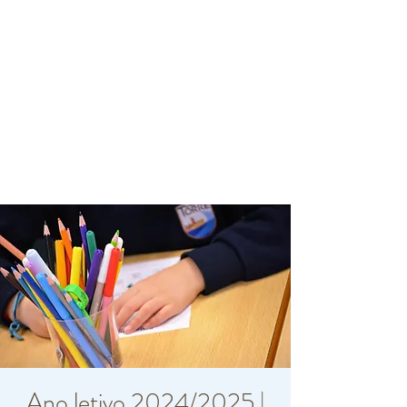
Ano letivo 2024/2025 |