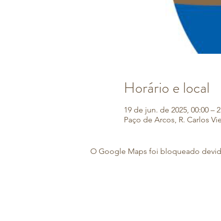
Horário e local
19 de jun. de 2025, 00:00 – 2
Paço de Arcos, R. Carlos Vi
O Google Maps foi bloqueado devido 