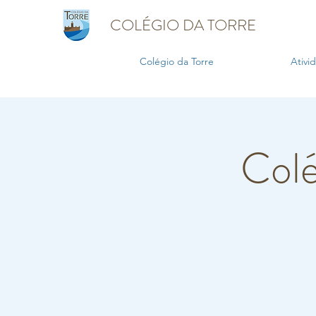
COLÉGIO DA TORRE
Colégio da Torre
Ativi
Colé