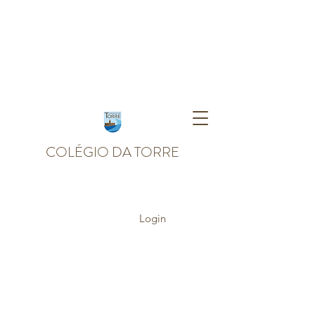
COLÉGIO DA TORRE
Login