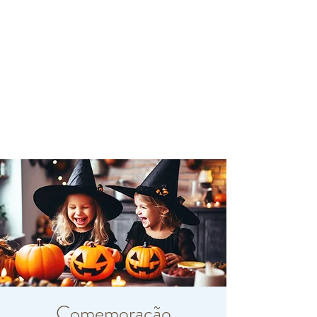
Comemoração