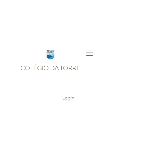
COLÉGIO DA TORRE
Login