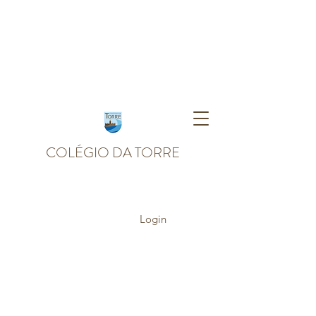
COLÉGIO DA TORRE
Login