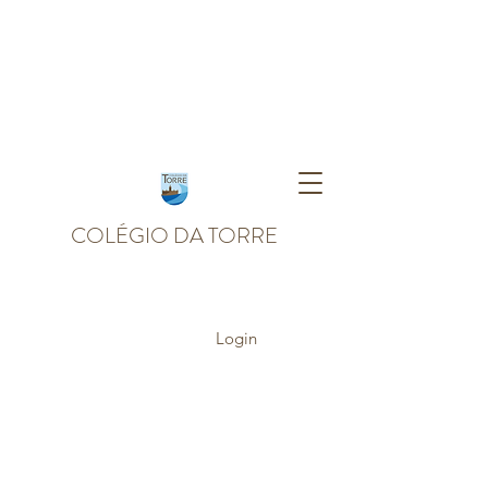
COLÉGIO DA TORRE
Login