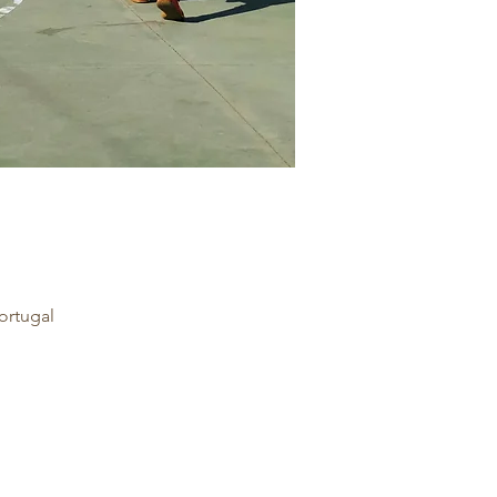
ortugal