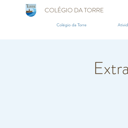
COLÉGIO DA TORRE
Colégio da Torre
Ativi
Extra