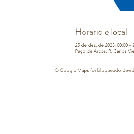
Horário e local
25 de dez. de 2023, 00:00 – 
Paço de Arcos, R. Carlos Vi
O Google Maps foi bloqueado devido 