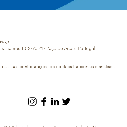
23:59
eira Ramos 10, 2770-217 Paço de Arcos, Portugal
às suas configurações de cookies funcionais e análises.