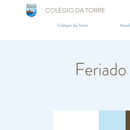
COLÉGIO DA TORRE
Colégio da Torre
Ativi
Feriado