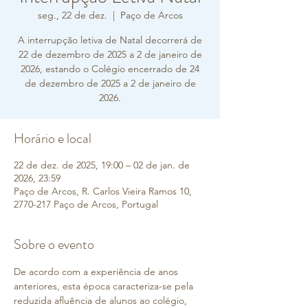
seg., 22 de dez.
  |  
Paço de Arcos
A interrupção letiva de Natal decorrerá de
22 de dezembro de 2025 a 2 de janeiro de
2026, estando o Colégio encerrado de 24
de dezembro de 2025 a 2 de janeiro de
2026.
Horário e local
22 de dez. de 2025, 19:00 – 02 de jan. de
2026, 23:59
Paço de Arcos, R. Carlos Vieira Ramos 10,
2770-217 Paço de Arcos, Portugal
Sobre o evento
De acordo com a experiência de anos 
anteriores, esta época caracteriza-se pela 
reduzida afluência de alunos ao colégio, 