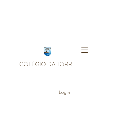
COLÉGIO DA TORRE
Login