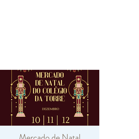
Mercado de Natal