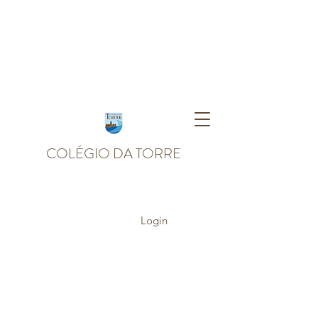
COLÉGIO DA TORRE
Login