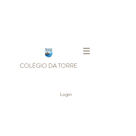
COLÉGIO DA TORRE
Login