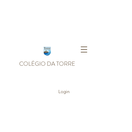
COLÉGIO DA TORRE
Login