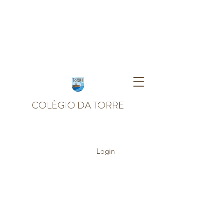
COLÉGIO DA TORRE
Login